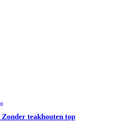
/ Zonder teakhouten top