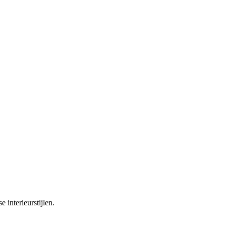
e interieurstijlen.